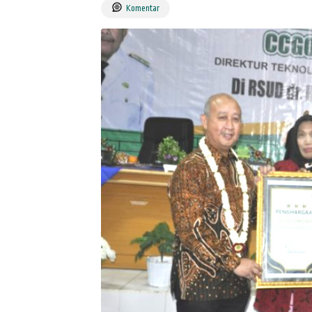
Komentar