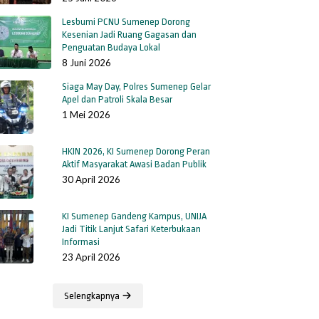
Lesbumi PCNU Sumenep Dorong
Kesenian Jadi Ruang Gagasan dan
Penguatan Budaya Lokal
8 Juni 2026
Siaga May Day, Polres Sumenep Gelar
Apel dan Patroli Skala Besar
1 Mei 2026
HKIN 2026, KI Sumenep Dorong Peran
Aktif Masyarakat Awasi Badan Publik
30 April 2026
KI Sumenep Gandeng Kampus, UNIJA
Jadi Titik Lanjut Safari Keterbukaan
Informasi
23 April 2026
Selengkapnya