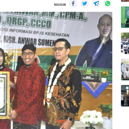
BAGIKAN