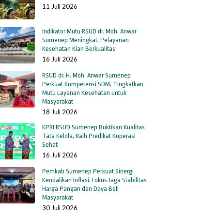
11 Juli 2026
Indikator Mutu RSUD dr. Moh. Anwar
Sumenep Meningkat, Pelayanan
Kesehatan Kian Berkualitas
16 Juli 2026
RSUD dr. H. Moh. Anwar Sumenep
Perkuat Kompetensi SDM, Tingkatkan
Mutu Layanan Kesehatan untuk
Masyarakat
18 Juli 2026
KPRI RSUD Sumenep Buktikan Kualitas
Tata Kelola, Raih Predikat Koperasi
Sehat
16 Juli 2026
Pemkab Sumenep Perkuat Sinergi
Kendalikan Inflasi, Fokus Jaga Stabilitas
Harga Pangan dan Daya Beli
Masyarakat
30 Juli 2026