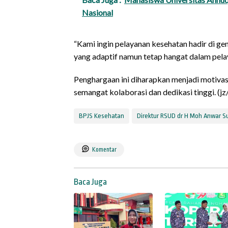
Nasional
“Kami ingin pelayanan kesehatan hadir di g
yang adaptif namun tetap hangat dalam pelaya
Penghargaan ini diharapkan menjadi motivas
semangat kolaborasi dan dedikasi tinggi. (jz
BPJS Kesehatan
Direktur RSUD dr H Moh Anwar 
Komentar
Baca Juga