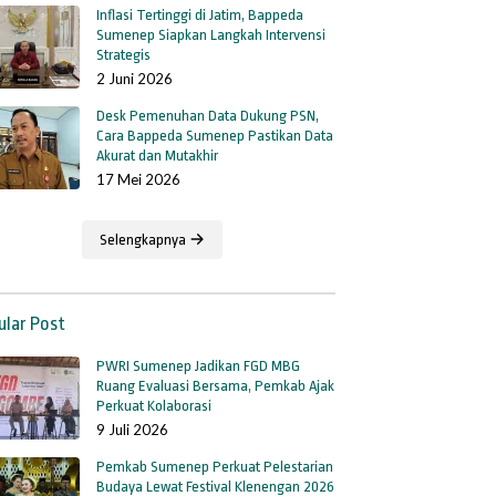
Inflasi Tertinggi di Jatim, Bappeda
Sumenep Siapkan Langkah Intervensi
Strategis
2 Juni 2026
Desk Pemenuhan Data Dukung PSN,
Cara Bappeda Sumenep Pastikan Data
Akurat dan Mutakhir
17 Mei 2026
Selengkapnya
ular Post
PWRI Sumenep Jadikan FGD MBG
Ruang Evaluasi Bersama, Pemkab Ajak
Perkuat Kolaborasi
9 Juli 2026
Pemkab Sumenep Perkuat Pelestarian
Budaya Lewat Festival Klenengan 2026