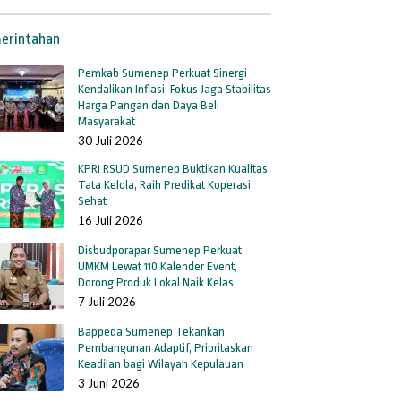
erintahan
Pemkab Sumenep Perkuat Sinergi
Kendalikan Inflasi, Fokus Jaga Stabilitas
Harga Pangan dan Daya Beli
Masyarakat
30 Juli 2026
KPRI RSUD Sumenep Buktikan Kualitas
Tata Kelola, Raih Predikat Koperasi
Sehat
16 Juli 2026
Disbudporapar Sumenep Perkuat
UMKM Lewat 110 Kalender Event,
Dorong Produk Lokal Naik Kelas
7 Juli 2026
Bappeda Sumenep Tekankan
Pembangunan Adaptif, Prioritaskan
Keadilan bagi Wilayah Kepulauan
3 Juni 2026