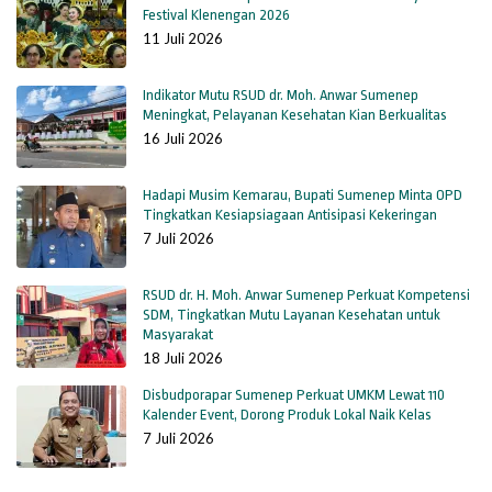
Festival Klenengan 2026
11 Juli 2026
Indikator Mutu RSUD dr. Moh. Anwar Sumenep
Meningkat, Pelayanan Kesehatan Kian Berkualitas
16 Juli 2026
Hadapi Musim Kemarau, Bupati Sumenep Minta OPD
Tingkatkan Kesiapsiagaan Antisipasi Kekeringan
7 Juli 2026
RSUD dr. H. Moh. Anwar Sumenep Perkuat Kompetensi
SDM, Tingkatkan Mutu Layanan Kesehatan untuk
Masyarakat
18 Juli 2026
Disbudporapar Sumenep Perkuat UMKM Lewat 110
Kalender Event, Dorong Produk Lokal Naik Kelas
7 Juli 2026