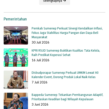
Selengkapnya
Pemerintahan
Pemkab Sumenep Perkuat Sinergi Kendalikan Inflasi,
Fokus Jaga Stabilitas Harga Pangan dan Daya Beli
Masyarakat
30 Juli 2026
KPRI RSUD Sumenep Buktikan Kualitas Tata Kelola,
Raih Predikat Koperasi Sehat
16 Juli 2026
Disbudporapar Sumenep Perkuat UMKM Lewat 110
Kalender Event, Dorong Produk Lokal Naik Kelas
7 Juli 2026
Bappeda Sumenep Tekankan Pembangunan Adaptif,
Prioritaskan Keadilan bagi Wilayah Kepulauan
3 Juni 2026