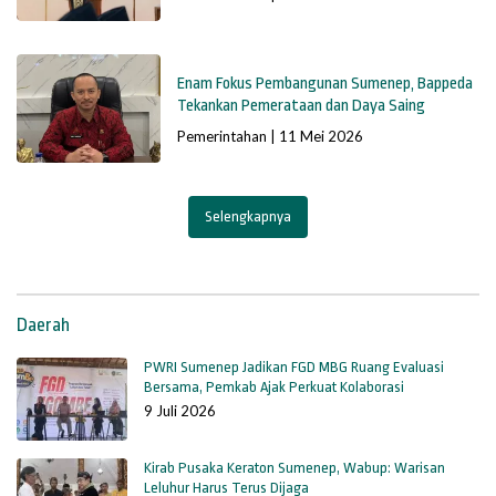
Enam Fokus Pembangunan Sumenep, Bappeda
Tekankan Pemerataan dan Daya Saing
Pemerintahan
|
11 Mei 2026
Selengkapnya
Daerah
PWRI Sumenep Jadikan FGD MBG Ruang Evaluasi
Bersama, Pemkab Ajak Perkuat Kolaborasi
9 Juli 2026
Kirab Pusaka Keraton Sumenep, Wabup: Warisan
Leluhur Harus Terus Dijaga