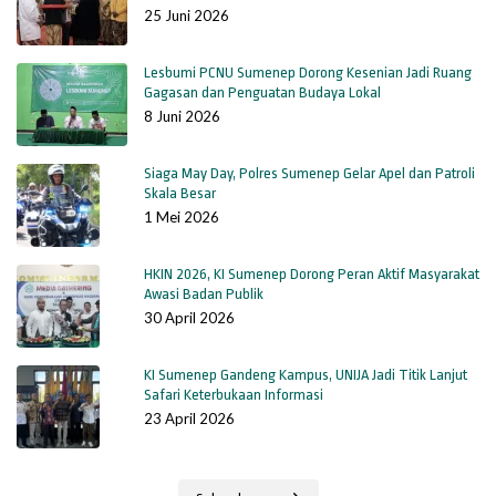
25 Juni 2026
Lesbumi PCNU Sumenep Dorong Kesenian Jadi Ruang
Gagasan dan Penguatan Budaya Lokal
8 Juni 2026
Siaga May Day, Polres Sumenep Gelar Apel dan Patroli
Skala Besar
1 Mei 2026
HKIN 2026, KI Sumenep Dorong Peran Aktif Masyarakat
Awasi Badan Publik
30 April 2026
KI Sumenep Gandeng Kampus, UNIJA Jadi Titik Lanjut
Safari Keterbukaan Informasi
23 April 2026