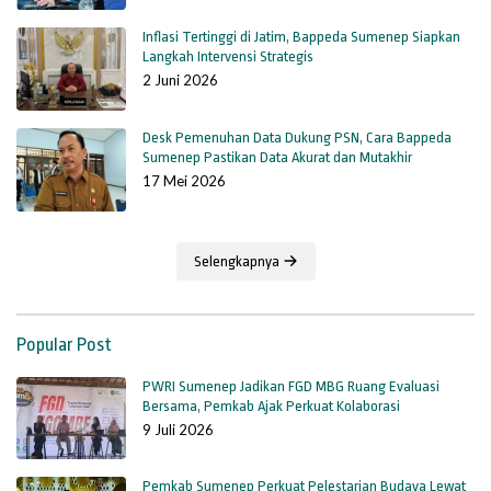
Inflasi Tertinggi di Jatim, Bappeda Sumenep Siapkan
Langkah Intervensi Strategis
2 Juni 2026
Desk Pemenuhan Data Dukung PSN, Cara Bappeda
Sumenep Pastikan Data Akurat dan Mutakhir
17 Mei 2026
Selengkapnya
Popular Post
PWRI Sumenep Jadikan FGD MBG Ruang Evaluasi
Bersama, Pemkab Ajak Perkuat Kolaborasi
9 Juli 2026
Pemkab Sumenep Perkuat Pelestarian Budaya Lewat