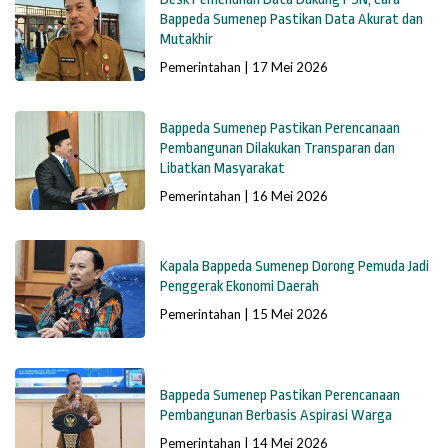
Bappeda Sumenep Pastikan Data Akurat dan
Mutakhir
Pemerintahan
|
17 Mei 2026
Bappeda Sumenep Pastikan Perencanaan
Pembangunan Dilakukan Transparan dan
Libatkan Masyarakat
Pemerintahan
|
16 Mei 2026
Kapala Bappeda Sumenep Dorong Pemuda Jadi
Penggerak Ekonomi Daerah
Pemerintahan
|
15 Mei 2026
Bappeda Sumenep Pastikan Perencanaan
Pembangunan Berbasis Aspirasi Warga
Pemerintahan
|
14 Mei 2026