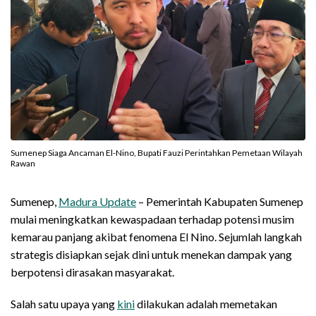
Sumenep Siaga Ancaman El-Nino, Bupati Fauzi Perintahkan Pemetaan Wilayah
Rawan
Sumenep,
Madura Update
– Pemerintah Kabupaten Sumenep
mulai meningkatkan kewaspadaan terhadap potensi musim
kemarau panjang akibat fenomena El Nino. Sejumlah langkah
strategis disiapkan sejak dini untuk menekan dampak yang
berpotensi dirasakan masyarakat.
Salah satu upaya yang
kini
dilakukan adalah memetakan