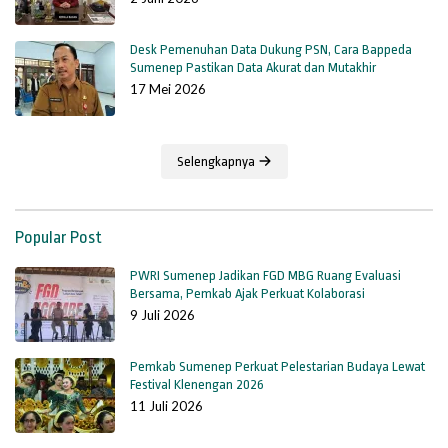
Desk Pemenuhan Data Dukung PSN, Cara Bappeda
Sumenep Pastikan Data Akurat dan Mutakhir
17 Mei 2026
Selengkapnya
Popular Post
PWRI Sumenep Jadikan FGD MBG Ruang Evaluasi
Bersama, Pemkab Ajak Perkuat Kolaborasi
9 Juli 2026
Pemkab Sumenep Perkuat Pelestarian Budaya Lewat
Festival Klenengan 2026
11 Juli 2026