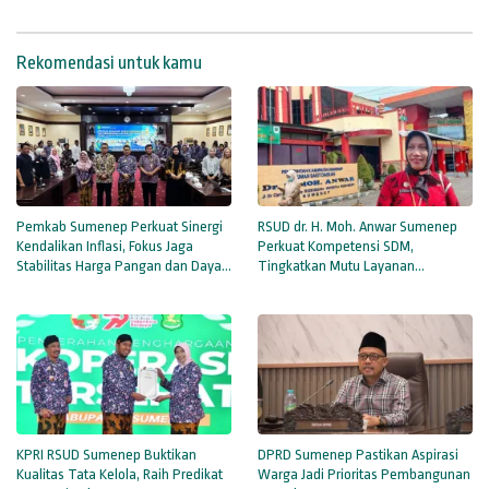
Rekomendasi untuk kamu
Pemkab Sumenep Perkuat Sinergi
RSUD dr. H. Moh. Anwar Sumenep
Kendalikan Inflasi, Fokus Jaga
Perkuat Kompetensi SDM,
Stabilitas Harga Pangan dan Daya
Tingkatkan Mutu Layanan
Beli Masyarakat
Kesehatan untuk Masyarakat
KPRI RSUD Sumenep Buktikan
DPRD Sumenep Pastikan Aspirasi
Kualitas Tata Kelola, Raih Predikat
Warga Jadi Prioritas Pembangunan