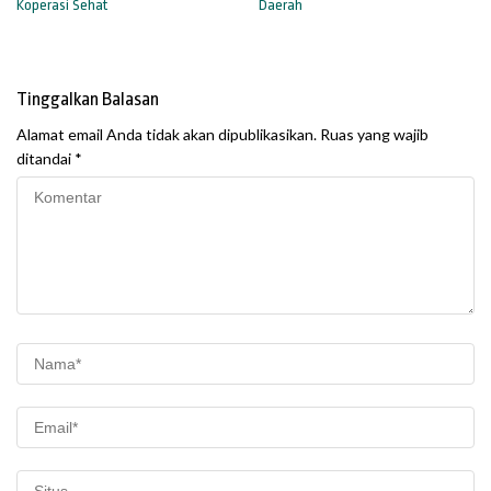
Koperasi Sehat
Daerah
Tinggalkan Balasan
Alamat email Anda tidak akan dipublikasikan.
Ruas yang wajib
ditandai
*