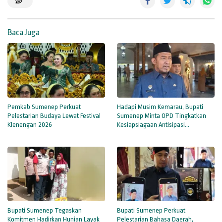
Baca Juga
Pemkab Sumenep Perkuat
Hadapi Musim Kemarau, Bupati
Pelestarian Budaya Lewat Festival
Sumenep Minta OPD Tingkatkan
Klenengan 2026
Kesiapsiagaan Antisipasi
Kekeringan
Bupati Sumenep Tegaskan
Bupati Sumenep Perkuat
Komitmen Hadirkan Hunian Layak
Pelestarian Bahasa Daerah,