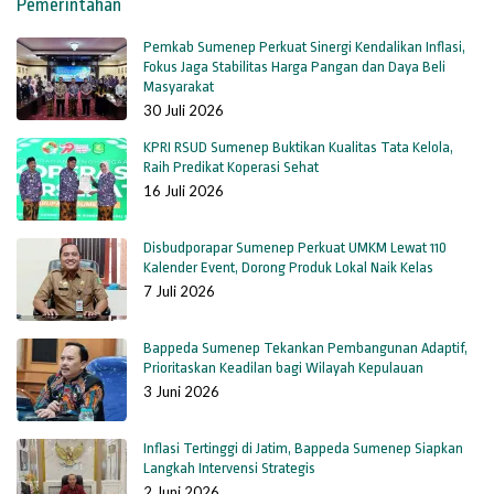
Pemerintahan
Pemkab Sumenep Perkuat Sinergi Kendalikan Inflasi,
Fokus Jaga Stabilitas Harga Pangan dan Daya Beli
Masyarakat
30 Juli 2026
KPRI RSUD Sumenep Buktikan Kualitas Tata Kelola,
Raih Predikat Koperasi Sehat
16 Juli 2026
Disbudporapar Sumenep Perkuat UMKM Lewat 110
Kalender Event, Dorong Produk Lokal Naik Kelas
7 Juli 2026
Bappeda Sumenep Tekankan Pembangunan Adaptif,
Prioritaskan Keadilan bagi Wilayah Kepulauan
3 Juni 2026
Inflasi Tertinggi di Jatim, Bappeda Sumenep Siapkan
Langkah Intervensi Strategis
2 Juni 2026