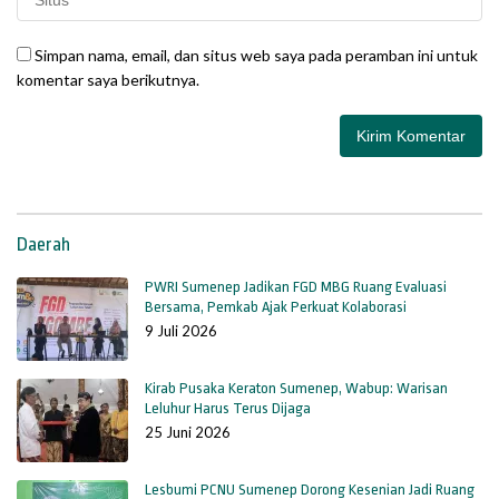
Simpan nama, email, dan situs web saya pada peramban ini untuk
komentar saya berikutnya.
Daerah
PWRI Sumenep Jadikan FGD MBG Ruang Evaluasi
Bersama, Pemkab Ajak Perkuat Kolaborasi
9 Juli 2026
Kirab Pusaka Keraton Sumenep, Wabup: Warisan
Leluhur Harus Terus Dijaga
25 Juni 2026
Lesbumi PCNU Sumenep Dorong Kesenian Jadi Ruang