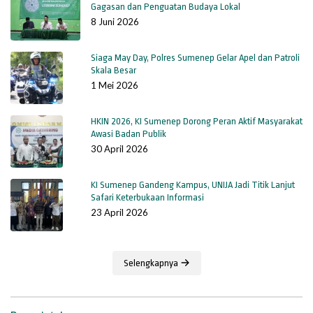
Gagasan dan Penguatan Budaya Lokal
8 Juni 2026
Siaga May Day, Polres Sumenep Gelar Apel dan Patroli
Skala Besar
1 Mei 2026
HKIN 2026, KI Sumenep Dorong Peran Aktif Masyarakat
Awasi Badan Publik
30 April 2026
KI Sumenep Gandeng Kampus, UNIJA Jadi Titik Lanjut
Safari Keterbukaan Informasi
23 April 2026
Selengkapnya