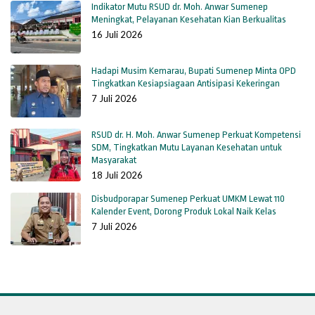
Indikator Mutu RSUD dr. Moh. Anwar Sumenep
Meningkat, Pelayanan Kesehatan Kian Berkualitas
16 Juli 2026
Hadapi Musim Kemarau, Bupati Sumenep Minta OPD
Tingkatkan Kesiapsiagaan Antisipasi Kekeringan
7 Juli 2026
RSUD dr. H. Moh. Anwar Sumenep Perkuat Kompetensi
SDM, Tingkatkan Mutu Layanan Kesehatan untuk
Masyarakat
18 Juli 2026
Disbudporapar Sumenep Perkuat UMKM Lewat 110
Kalender Event, Dorong Produk Lokal Naik Kelas
7 Juli 2026