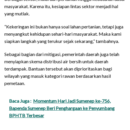
masyarakat. Karena itu, kesiapan lintas sektor menjadi hal
yang mutlak.
“Kekeringan ini bukan hanya soal lahan pertanian, tetapi juga
menyangkut kehidupan sehari-hari masyarakat. Maka kami
siapkan langkah yang terukur sejak sekarang,” tambahnya.
Sebagai bagian dari mitigasi, pemerintah daerah juga telah
menyiapkan skema distribusi air bersih untuk daerah
terdampak. Bantuan tersebut akan diprioritaskan bagi
wilayah yang masuk kategori rawan berdasarkan hasil
pemetaan.
Baca Juga :
Momentum Hari Jadi Sumenep ke-756,
Bapenda Sumenep Beri Penghargaan ke Penyumbang
BPHTB Terbesar