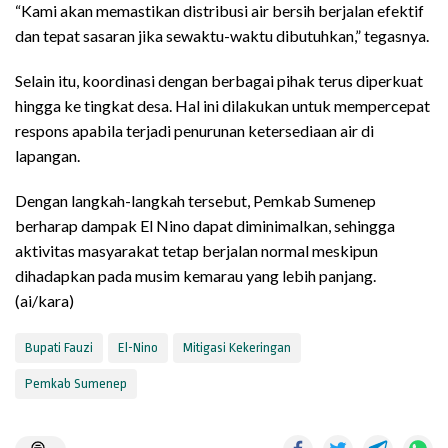
“Kami akan memastikan distribusi air bersih berjalan efektif
dan tepat sasaran jika sewaktu-waktu dibutuhkan,” tegasnya.
Selain itu, koordinasi dengan berbagai pihak terus diperkuat
hingga ke tingkat desa. Hal ini dilakukan untuk mempercepat
respons apabila terjadi penurunan ketersediaan air di
lapangan.
Dengan langkah-langkah tersebut, Pemkab Sumenep
berharap dampak El Nino dapat diminimalkan, sehingga
aktivitas masyarakat tetap berjalan normal meskipun
dihadapkan pada musim kemarau yang lebih panjang.
(ai/kara)
Bupati Fauzi
El-Nino
Mitigasi Kekeringan
Pemkab Sumenep