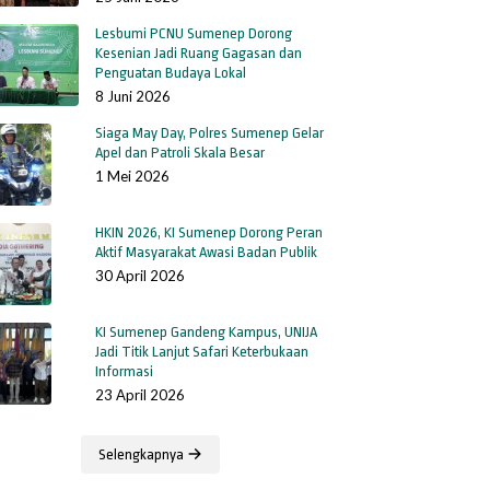
Lesbumi PCNU Sumenep Dorong
Kesenian Jadi Ruang Gagasan dan
Penguatan Budaya Lokal
8 Juni 2026
Siaga May Day, Polres Sumenep Gelar
Apel dan Patroli Skala Besar
1 Mei 2026
HKIN 2026, KI Sumenep Dorong Peran
Aktif Masyarakat Awasi Badan Publik
30 April 2026
KI Sumenep Gandeng Kampus, UNIJA
Jadi Titik Lanjut Safari Keterbukaan
Informasi
23 April 2026
Selengkapnya