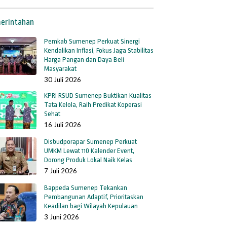
erintahan
Pemkab Sumenep Perkuat Sinergi
Kendalikan Inflasi, Fokus Jaga Stabilitas
Harga Pangan dan Daya Beli
Masyarakat
30 Juli 2026
KPRI RSUD Sumenep Buktikan Kualitas
Tata Kelola, Raih Predikat Koperasi
Sehat
16 Juli 2026
Disbudporapar Sumenep Perkuat
UMKM Lewat 110 Kalender Event,
Dorong Produk Lokal Naik Kelas
7 Juli 2026
Bappeda Sumenep Tekankan
Pembangunan Adaptif, Prioritaskan
Keadilan bagi Wilayah Kepulauan
3 Juni 2026