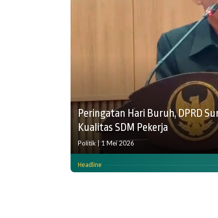
Peringatan Hari Buruh, DPRD S
Kualitas SDM Pekerja
Politik
|
1 Mei 2026
Headline