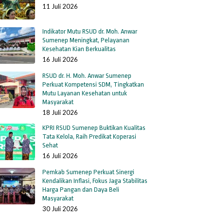
11 Juli 2026
Indikator Mutu RSUD dr. Moh. Anwar
Sumenep Meningkat, Pelayanan
Kesehatan Kian Berkualitas
16 Juli 2026
RSUD dr. H. Moh. Anwar Sumenep
Perkuat Kompetensi SDM, Tingkatkan
Mutu Layanan Kesehatan untuk
Masyarakat
18 Juli 2026
KPRI RSUD Sumenep Buktikan Kualitas
Tata Kelola, Raih Predikat Koperasi
Sehat
16 Juli 2026
Pemkab Sumenep Perkuat Sinergi
Kendalikan Inflasi, Fokus Jaga Stabilitas
Harga Pangan dan Daya Beli
Masyarakat
30 Juli 2026