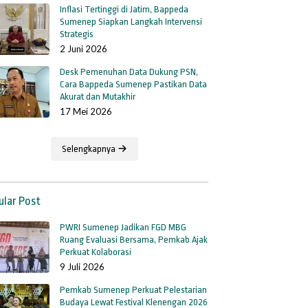
Inflasi Tertinggi di Jatim, Bappeda
Sumenep Siapkan Langkah Intervensi
Strategis
2 Juni 2026
Desk Pemenuhan Data Dukung PSN,
Cara Bappeda Sumenep Pastikan Data
Akurat dan Mutakhir
17 Mei 2026
Selengkapnya
ular Post
PWRI Sumenep Jadikan FGD MBG
Ruang Evaluasi Bersama, Pemkab Ajak
Perkuat Kolaborasi
9 Juli 2026
Pemkab Sumenep Perkuat Pelestarian
Budaya Lewat Festival Klenengan 2026