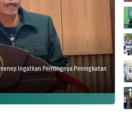
umenep Ingatkan Pentingnya Peningkatan