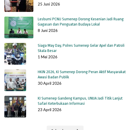
25 Juni 2026
Lesbumi PCNU Sumenep Dorong Kesenian Jadi Ruang
Gagasan dan Penguatan Budaya Lokal
8 Juni 2026
Siaga May Day, Polres Sumenep Gelar Apel dan Patroli
Skala Besar
1 Mei 2026
HKIN 2026, KI Sumenep Dorong Peran Aktif Masyarakat
Awasi Badan Publik
30 April 2026
KI Sumenep Gandeng Kampus, UNIJA Jadi Titik Lanjut
Safari Keterbukaan Informasi
23 April 2026