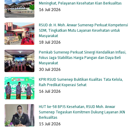
Meningkat, Pelayanan Kesehatan Kian Berkualitas
16 Juli 2026
RSUD dr. H. Moh. Anwar Sumenep Perkuat Kompetensi
SDM, Tingkatkan Mutu Layanan Kesehatan untuk
Masyarakat
18 Juli 2026
Pemkab Sumenep Perkuat Sinergi Kendalikan Inflasi,
Fokus Jaga Stabilitas Harga Pangan dan Daya Beli
Masyarakat
30 Juli 2026
KPRI RSUD Sumenep Buktikan Kualitas Tata Kelola,
Raih Predikat Koperasi Sehat
16 Juli 2026
HUT ke-58 BPJS Kesehatan, RSUD Moh. Anwar
Sumenep Tegaskan Komitmen Dukung Layanan JKN
Berkualitas
15 Juli 2026