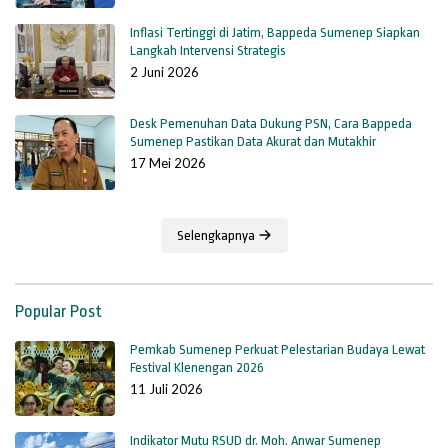
Inflasi Tertinggi di Jatim, Bappeda Sumenep Siapkan
Langkah Intervensi Strategis
2 Juni 2026
Desk Pemenuhan Data Dukung PSN, Cara Bappeda
Sumenep Pastikan Data Akurat dan Mutakhir
17 Mei 2026
Selengkapnya
Popular Post
Pemkab Sumenep Perkuat Pelestarian Budaya Lewat
Festival Klenengan 2026
11 Juli 2026
Indikator Mutu RSUD dr. Moh. Anwar Sumenep