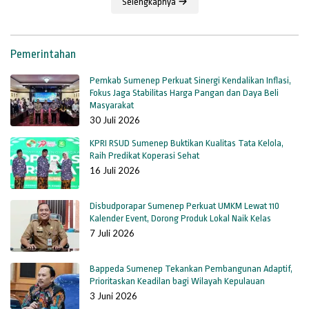
Selengkapnya
Pemerintahan
Pemkab Sumenep Perkuat Sinergi Kendalikan Inflasi,
Fokus Jaga Stabilitas Harga Pangan dan Daya Beli
Masyarakat
30 Juli 2026
KPRI RSUD Sumenep Buktikan Kualitas Tata Kelola,
Raih Predikat Koperasi Sehat
16 Juli 2026
Disbudporapar Sumenep Perkuat UMKM Lewat 110
Kalender Event, Dorong Produk Lokal Naik Kelas
7 Juli 2026
Bappeda Sumenep Tekankan Pembangunan Adaptif,
Prioritaskan Keadilan bagi Wilayah Kepulauan
3 Juni 2026