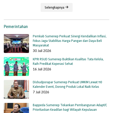
Selengkapnya
Pemerintahan
Pemkab Sumenep Perkuat Sinergi Kendalikan Inflasi,
Fokus Jaga Stabilitas Harga Pangan dan Daya Beli
Masyarakat
30 Juli 2026
KPRI RSUD Sumenep Buktikan Kualitas Tata Kelola,
Raih Predikat Koperasi Sehat
16 Juli 2026
Disbudporapar Sumenep Perkuat UMKM Lewat 110
Kalender Event, Dorong Produk Lokal Naik Kelas
7 Juli 2026
Bappeda Sumenep Tekankan Pembangunan Adaptif,
Prioritaskan Keadilan bagi Wilayah Kepulauan