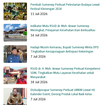
Pemkab Sumenep Perkuat Pelestarian Budaya Lewat
Festival Klenengan 2026
11 Juli 2026
Indikator Mutu RSUD dr. Moh. Anwar Sumenep
Meningkat, Pelayanan Kesehatan Kian Berkualitas
16 Juli 2026
Hadapi Musim Kemarau, Bupati Sumenep Minta OPD
Tingkatkan Kesiapsiagaan Antisipasi Kekeringan
7 Juli 2026
RSUD dr. H. Moh. Anwar Sumenep Perkuat Kompetensi
SDM, Tingkatkan Mutu Layanan Kesehatan untuk
Masyarakat
18 Juli 2026
Disbudporapar Sumenep Perkuat UMKM Lewat 110
Kalender Event, Dorong Produk Lokal Naik Kelas
7 Juli 2026