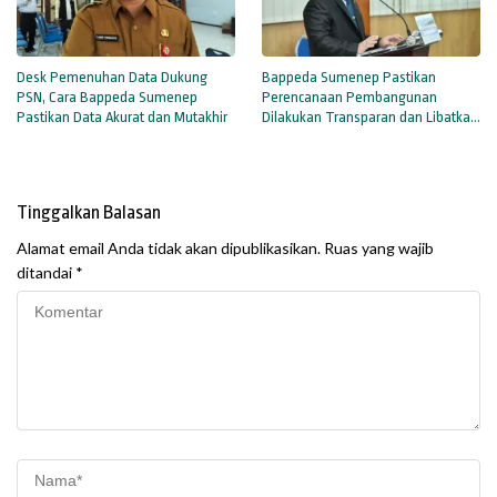
Desk Pemenuhan Data Dukung
Bappeda Sumenep Pastikan
PSN, Cara Bappeda Sumenep
Perencanaan Pembangunan
Pastikan Data Akurat dan Mutakhir
Dilakukan Transparan dan Libatkan
Masyarakat
Tinggalkan Balasan
Alamat email Anda tidak akan dipublikasikan.
Ruas yang wajib
ditandai
*