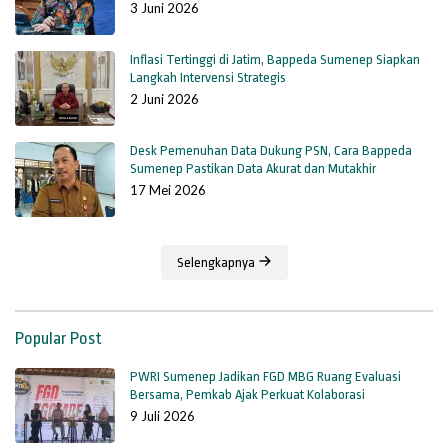
3 Juni 2026
Inflasi Tertinggi di Jatim, Bappeda Sumenep Siapkan
Langkah Intervensi Strategis
2 Juni 2026
Desk Pemenuhan Data Dukung PSN, Cara Bappeda
Sumenep Pastikan Data Akurat dan Mutakhir
17 Mei 2026
Selengkapnya
Popular Post
PWRI Sumenep Jadikan FGD MBG Ruang Evaluasi
Bersama, Pemkab Ajak Perkuat Kolaborasi
9 Juli 2026