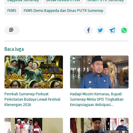
FKMS
FKMS Demo Bappeda dan Dinas PUTR Sumenep
Baca Juga
Pemkab Sumenep Perkuat
Hadapi Musim Kemarau, Bupati
Pelestarian Budaya Lewat Festival
Sumenep Minta OPD Tingkatkan
Klenengan 2026
Kesiapsiagaan Antisipasi
Kekeringan