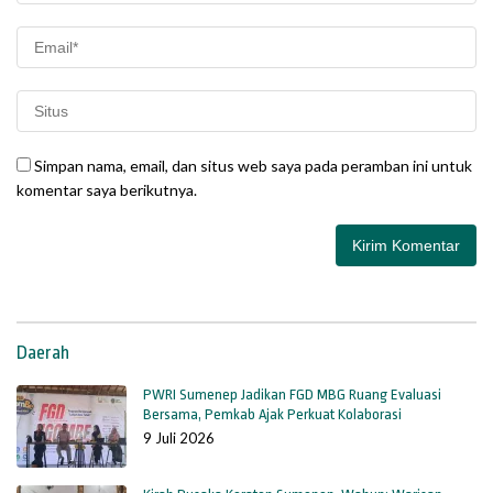
Simpan nama, email, dan situs web saya pada peramban ini untuk
komentar saya berikutnya.
Daerah
PWRI Sumenep Jadikan FGD MBG Ruang Evaluasi
Bersama, Pemkab Ajak Perkuat Kolaborasi
9 Juli 2026