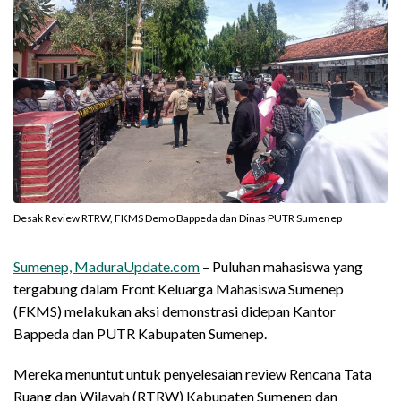
Desak Review RTRW, FKMS Demo Bappeda dan Dinas PUTR Sumenep
Sumenep, MaduraUpdate.com
– Puluhan mahasiswa yang
tergabung dalam Front Keluarga Mahasiswa Sumenep
(FKMS) melakukan aksi demonstrasi didepan Kantor
Bappeda dan PUTR Kabupaten Sumenep.
Mereka menuntut untuk penyelesaian review Rencana Tata
Ruang dan Wilayah (RTRW) Kabupaten Sumenep dan